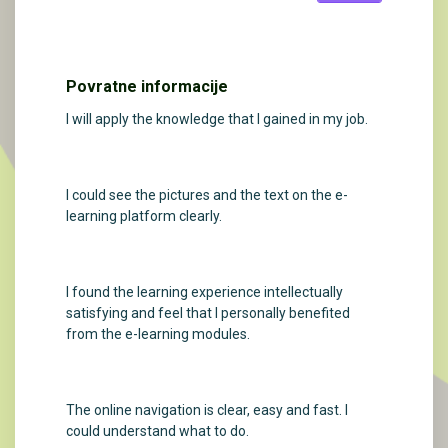
Povratne informacije
I will apply the knowledge that I gained in my job.
I could see the pictures and the text on the e-
learning platform clearly.
I found the learning experience intellectually
satisfying and feel that I personally benefited
from the e-learning modules.
The online navigation is clear, easy and fast. I
could understand what to do.