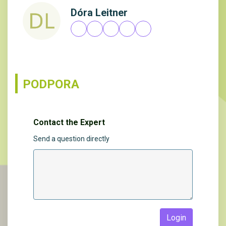
Dóra Leitner
PODPORA
Contact the Expert
Send a question directly
Login