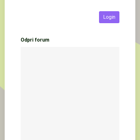
Login
Odpri forum