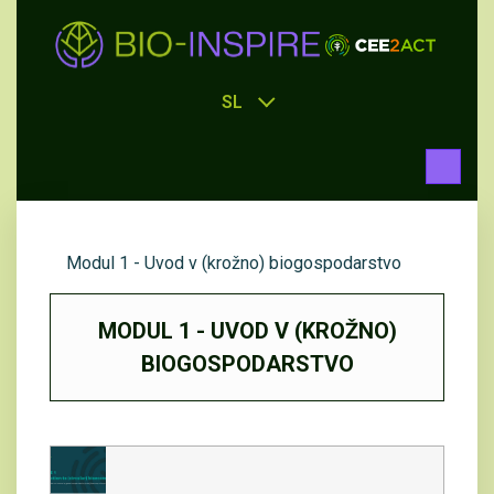
SL
Modul 1 - Uvod v (krožno) biogospodarstvo
MODUL 1 - UVOD V (KROŽNO)
BIOGOSPODARSTVO