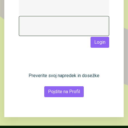
Login
Preverite svoj napredek in dosežke
Pojdite na Profil