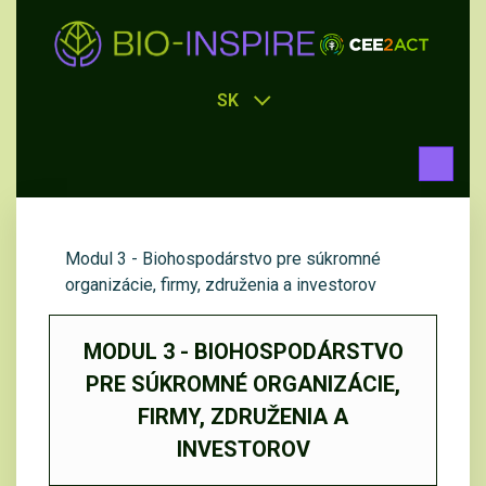
SK
Modul 3 - Biohospodárstvo pre súkromné
organizácie, firmy, združenia a investorov
MODUL 3 - BIOHOSPODÁRSTVO
PRE SÚKROMNÉ ORGANIZÁCIE,
FIRMY, ZDRUŽENIA A
INVESTOROV