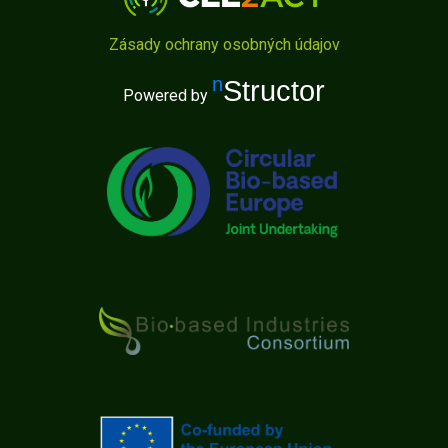
Zásady ochrany osobných údajov
nStructor
Powered by