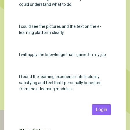
could understand what to do.
I could see the pictures and the text on the e-
learning platform clearly.
I will apply the knowledge that I gained in my job.
I found the learning experience intellectually
satisfying and feel that I personally benefited
from the e-learning modules.
Login