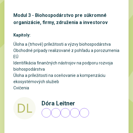
Modul 3 - Biohospodárstvo pre súkromné
organizácie, firmy, združenia a investorov
Kapitoly:
Úloha a (trhové) príležitosti a výzvy biohospodárstva
Obchodné prípady realizované z pohľadu a porozumenia
EÚ
Identifikácia finančných nástrojov na podporu rozvoja
biohospodárstva
Úloha a príležitosti na oceňovanie a kompenzáciu
ekosystémových služieb
Cvičenia
Dóra Leitner