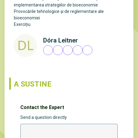
implementarea strategiilor de bioeconomie
Provocările tehnologice și de reglementare ale
bioeconomiei
Exercițiu
Dóra Leitner
A SUSTINE
Contact the Expert
Send a question directly