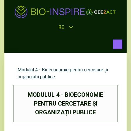
RO
Modulul 4 - Bioeconomie pentru cercetare și
organizații publice
MODULUL 4 - BIOECONOMIE
PENTRU CERCETARE ȘI
ORGANIZAȚII PUBLICE