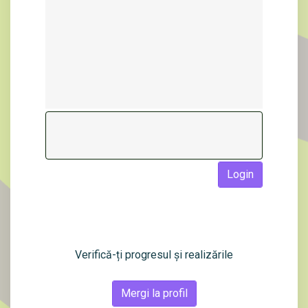
Login
Verifică-ți progresul și realizările
Mergi la profil