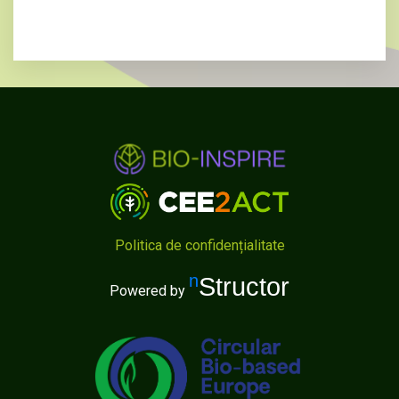
Politica de confidențialitate
nStructor
Powered by