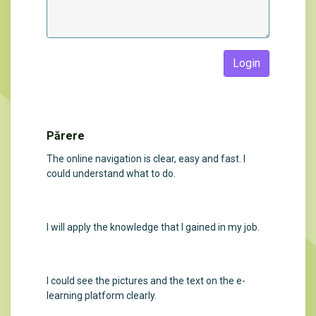
Login
Părere
The online navigation is clear, easy and fast. I
could understand what to do.
I will apply the knowledge that I gained in my job.
I could see the pictures and the text on the e-
learning platform clearly.