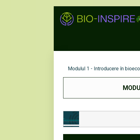
Modulul 1 - Introducere în bioeco
MODUL