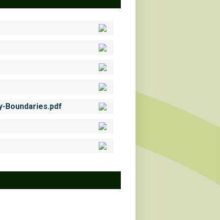
-Boundaries.pdf