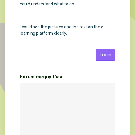
could understand what to do.
I could see the pictures and the text on the e-
learning platform clearly.
Login
Fórum megnyitása