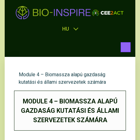
HU
Module 4 – Biomassza alapú gazdaság
kutatási és állami szervezetek számára
MODULE 4 – BIOMASSZA ALAPÚ
GAZDASÁG KUTATÁSI ÉS ÁLLAMI
SZERVEZETEK SZÁMÁRA