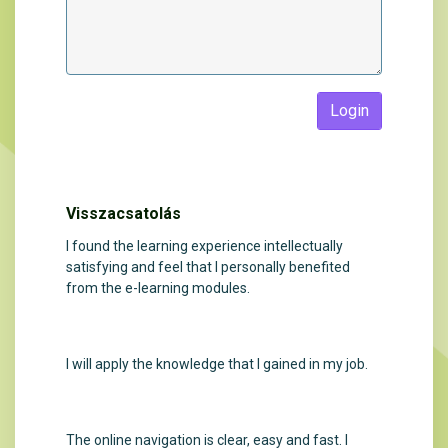
Login
Visszacsatolás
I found the learning experience intellectually
satisfying and feel that I personally benefited
from the e-learning modules.
I will apply the knowledge that I gained in my job.
The online navigation is clear, easy and fast. I