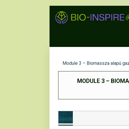
Module 3 – Biomassza alapú gaz
MODULE 3 – BIOM