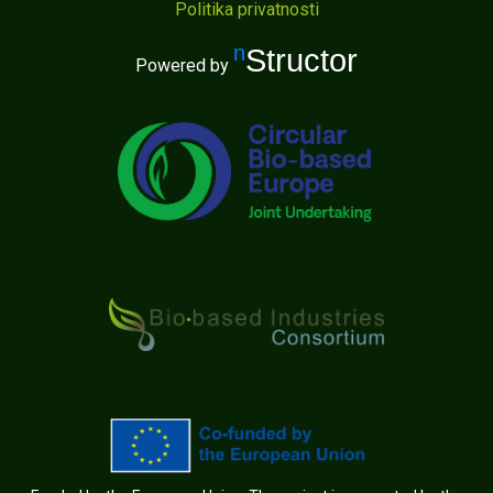
Politika privatnosti
nStructor
Powered by