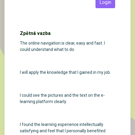
Login
Zpětná vazba
The online navigation is clear, easy and fast. I
could understand what to do.
I will apply the knowledge that I gained in my job.
I could see the pictures and the text on the e-
learning platform clearly.
I found the learning experience intellectually
satisfying and feel that I personally benefited