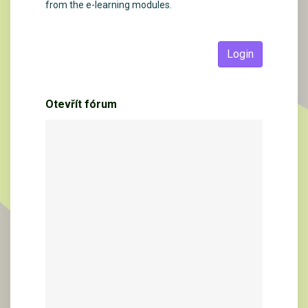
from the e-learning modules.
Login
Otevřít fórum