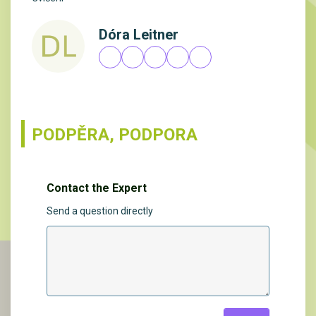
Dóra Leitner
PODPĚRA, PODPORA
Contact the Expert
Send a question directly