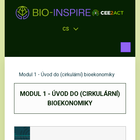
CS
Modul 1 - Úvod do (cirkulární) bioekonomiky
MODUL 1 - ÚVOD DO (CIRKULÁRNÍ)
BIOEKONOMIKY