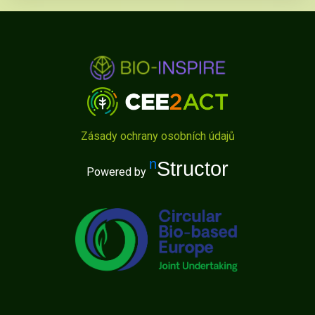
Zásady ochrany osobních údajů
nStructor
Powered by